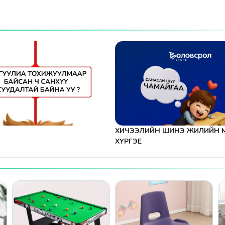
ХИЧЭЭЛИЙН ШИНЭ ЖИЛИЙН 
ХҮРГЭЕ